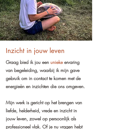
Inzicht in jouw leven
Graag bied ik jou een
unieke
ervaring
van begeleiding, waarbij ik mijn gave
gebruik om in contact te komen met de
energieën en inzichten die ons omgeven.
Mijn werk is gericht op het brengen van
liefde, helderheid, vrede en inzicht in
jouw leven, zowel op persoonlijk als
professioneel vlak. Of je nu vragen hebt