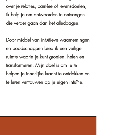
over je relaties, carrière of levensdoelen,
ik help je om antwoorden te ontvangen
die verder gaan dan het alledaagse.
Door middel van intuïtieve waarnemingen
en boodschappen bied ik een veilige
ruimte waarin je kunt groeien, helen en
transformeren. Mijn doel is om je te
helpen je innerlijke kracht te ontdekken en
te leren vertrouwen op je eigen intuïtie.