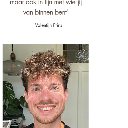
maar ook in lijn met wie jij
van binnen bent"​
— Valentijn Prins